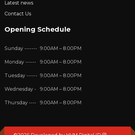
Latest news
Contact Us
Opening Schedule
Sunday -------
9.00AM – 8.00PM
Monday ------
9.00AM – 8.00PM
Tuesday ------
9.00AM – 8.00PM
Wednesday -
9.00AM – 8.00PM
Thursday ----
9.00AM – 8.00PM