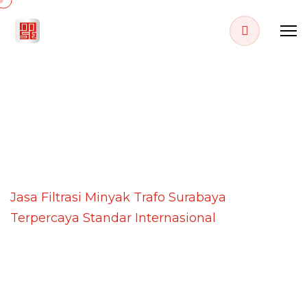
BLOG DETAILS
Home
Blog
Jasa Filtrasi Minyak Trafo Surabaya
Terpercaya Standar Internasional