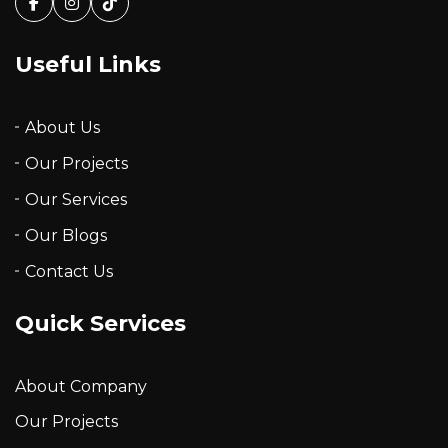
Facebook
Instagram
Tiktok
Useful Links
About Us
Our Projects
Our Services
Our Blogs
Contact Us
Quick Services
About Company
Our Projects