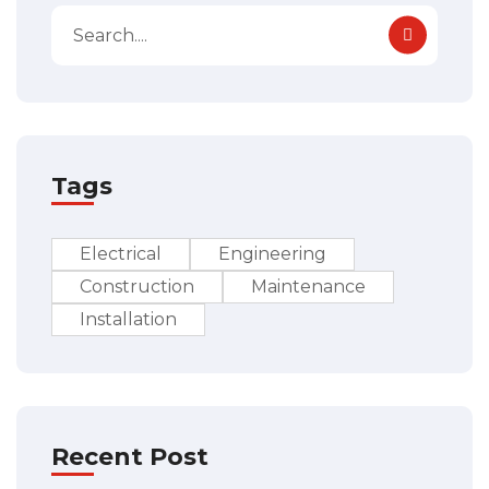
Tags
Electrical
Engineering
Construction
Maintenance
Installation
Recent Post