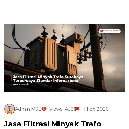
Admin MSE
Views (438)
11 Feb 2026
Jasa Filtrasi Minyak Trafo